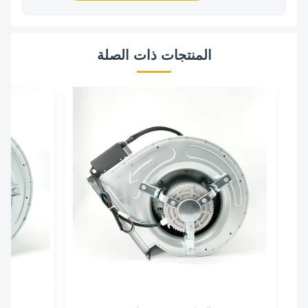
المنتجات ذات الصلة