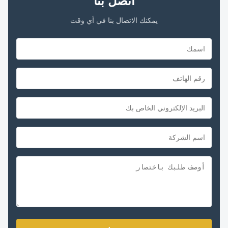
اتصل بنا
يمكنك الاتصال بنا في أي وقت