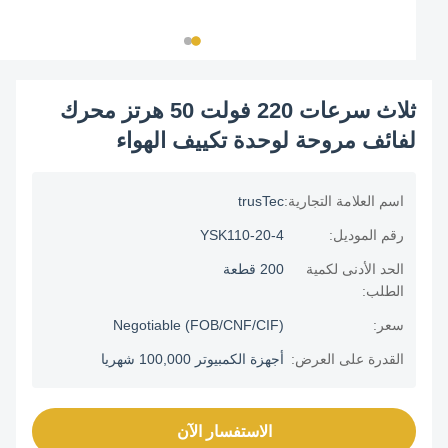
ثلاث سرعات 220 فولت 50 هرتز محرك
لفائف مروحة لوحدة تكييف الهواء
اسم العلامة التجارية:
trusTec
رقم الموديل:
YSK110-20-4
الحد الأدنى لكمية
200 قطعة
الطلب:
سعر:
Negotiable (FOB/CNF/CIF)
القدرة على العرض:
أجهزة الكمبيوتر 100,000 شهريا
الاستفسار الآن