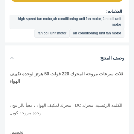
العلامات:
high speed fan motor,air conditioning unit fan motor, fan coil unit
motor
fan coil unit motor
air conditioning unit fan motor
وصف المنتج
ثلاث سرعات مروحة المحرك 220 فولت 50 هرتز لوحدة تكييف
الهواء
الكلمة الرئيسية: محرك DC ، محرك لمكيف الهواء ، معبأ بالراتنج ،
وحدة مروحة كويل
تخصيص