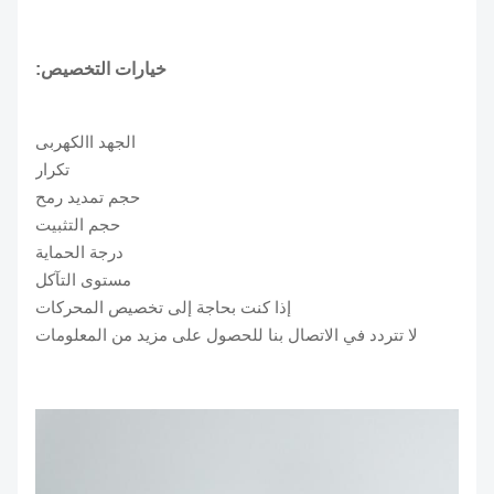
خيارات التخصيص:
الجهد االكهربى
تكرار
حجم تمديد رمح
حجم التثبيت
درجة الحماية
مستوى التآكل
إذا كنت بحاجة إلى تخصيص المحركات
لا تتردد في الاتصال بنا للحصول على مزيد من المعلومات