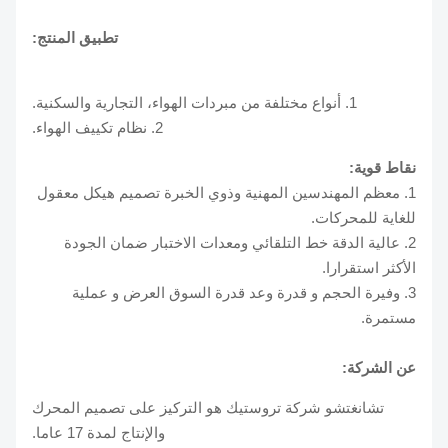
تطبيق المنتج:
1. أنواع مختلفة من مبردات الهواء،
التجارية والسكنية.
2. نظام تكييف الهواء.
نقاط قوية:
1. معظم المهندسين المهنية وذوي الخبرة تصميم هيكل معقول
للغاية للمحركات.
2. عالية الدقة خط التلقائي ومعدات الاختبار ضمان الجودة
الأكثر استقرارا.
3. وفيرة الحجم و قدرة وعد قدرة السوق العرض و عملية
مستمرة.
عن الشركة:
تشانغتشو شركة تروستيك هو التركيز على تصميم المحرك
والإنتاج لمدة 17 عاما.