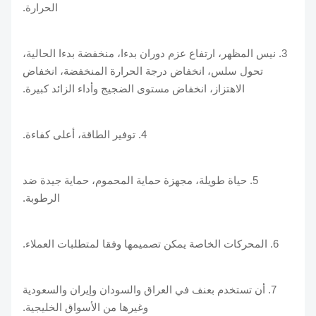
الحرارة.
3. نيس المظهر، ارتفاع عزم دوران بدءا، منخفضة بدءا الحالية،
تحول سلس، انخفاض درجة الحرارة المنخفضة، انخفاض
الاهتزاز، انخفاض مستوى الضجيج وأداء الزائد كبيرة.
4. توفير الطاقة، أعلى كفاءة.
5. حياة طويلة، مجهزة حماية المحموم، حماية جيدة ضد
الرطوبة.
6. المحركات الخاصة يمكن تصميمها وفقا لمتطلبات العملاء.
7. أن تستخدم بعنف في العراق والسودان وإيران والسعودية
وغيرها من الأسواق الخليجية.