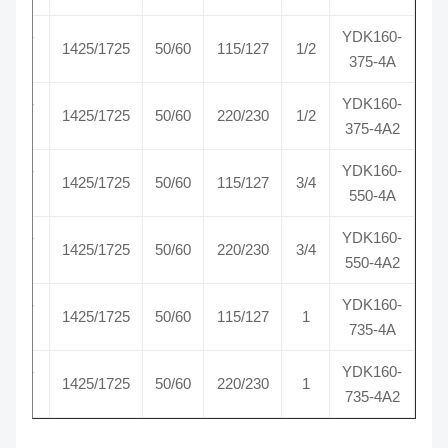
CW-
YDK160-
1425/1725
50/60
115/127
1/2
SE
375-4A
CW-
YDK160-
1425/1725
50/60
220/230
1/2
SE
375-4A2
CW-
YDK160-
1425/1725
50/60
115/127
3/4
SE
550-4A
CW-
YDK160-
1425/1725
50/60
220/230
3/4
SE
550-4A2
CW-
YDK160-
1425/1725
50/60
115/127
1
SE
735-4A
CW-
YDK160-
1425/1725
50/60
220/230
1
SE
735-4A2