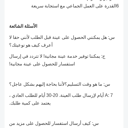
6القدرة على العمل الجماعي مع استجابة سريعة
الأسئلة الشائعة
س: هل يمكنني الحصول على عينة قبل الطلب لأنني حقا لا
أعرف كيف هو نوعيتك؟
ج: يمكننا توفير خدمة عينة مجانية! لا تتردد في إرسال
استفسار للحصول على عينة مجانية!
س: ما هو وقت التسليم؟لأننا بحاجة إليهم بشكل عاجل؟
A: 7 أيام لإرسال طلب العينة. 20-30 أيام للطلب العادي ،
يعتمد على كمية طلبك.
س: كيف أرسال استفسار للحصول على مزيد من