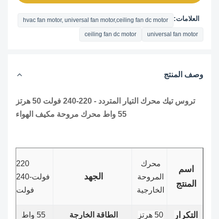
العلامات:
hvac fan motor, universal fan motor,ceiling fan dc motor
ceiling fan dc motor
universal fan motor
وصف المنتج
تروس تيك محرك التيار المتردد - 220-240 فولت 50 هرتز
55 واط محرك مروحة مكيف الهواء
محرك
220
اسم
الجهد
المروحة
فولت-240
المنتج
الخارجية
فولت
التكرار
50 هرتز
الطاقة الخارجة
55 واط