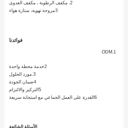
2. مكفف الرطوبة ، مكفف العدوى
3مروحة تهوية، ستارة هواء
فوائدنا
ODM
1.
2خدمة محطة واحدة
3.مورد الحلول
4ضمان الجودة
5التركيز والالتزام
6القدرة على العمل الجماعي مع استجابة سريعة
الأسئلة الشائعة