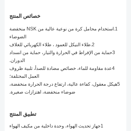
خصائص المنتج
1.استخدام محامل كرة من نوعية عالية من NSK منخفضة
الضوضاء
2.طلاء النيكل للعمود ، طلاء الكهربائي للغلاف
3حماية من الإفراط في الحرارة والتيار، حماية من انسداد
الدوران.
4عدة مقاومة للماء، خصائص مضادة للصدأ، تلبية ظروف
العمل المختلفة؛
5هيكل معقول، كفاءة عالية، ارتفاع درجة الحرارة منخفضة،
ضوضاء منخفضة، اهتزازات صغيرة.
تطبيق المنتج
1جهاز تحديث الهواء، وحدة داخلية من مكيف الهواء