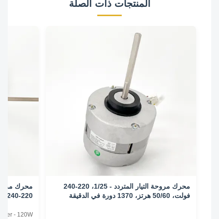
المنتجات ذات الصلة
محرك مروحة التيار المتردد - 1/25، 220-240
فولت، 50/60 هرتز، 1370 دورة في الدقيقة
الدقيقة/3 سرعات
Conditioner - 120W