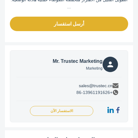
...
أرسل استفسار
Mr. Trustec Marketing
Marketing
sales@trustec.cn
+86-13961191626
الاستفسار الآن