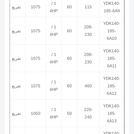
1 /
YDK140-
115
60
1075
تفريغ
5/370
4HP
185-6A9
YDK140-
1 /
208-
185-
60
1075
تفريغ
5/370
4HP
230
6A10
YDK140-
1 /
208-
185-
60
1075
تفريغ
5/370
4HP
230
6A11
YDK140-
1 /
185-
460
60
1075
تفريغ
5/370
4HP
6A12
YDK140-
1 /
220-
185-
50
1050
تفريغ
10/370
4HP
240
4A13
YDK140-