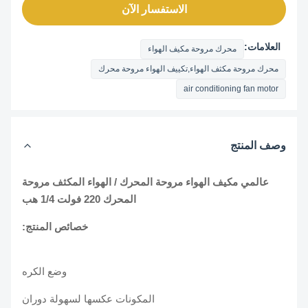
الاستفسار الآن
العلامات:
محرك مروحة مكيف الهواء
محرك مروحة مكثف الهواء,تكييف الهواء مروحة محرك
air conditioning fan motor
وصف المنتج
عالمي مكيف الهواء مروحة المحرك / الهواء المكثف مروحة
المحرك 220 فولت 1/4 هب
خصائص المنتج:
وضع الكره
المكونات عكسها لسهولة دوران