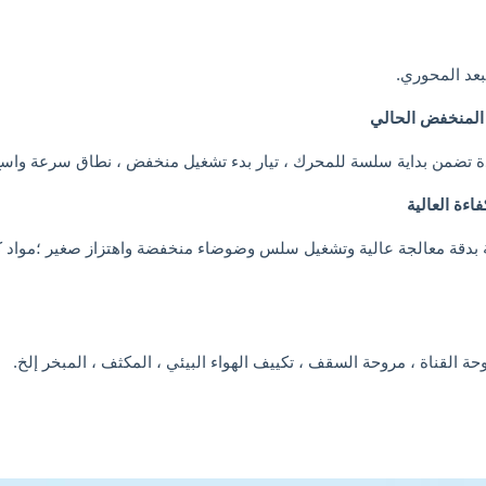
بعد المحوري.
ة تضمن بداية سلسة للمحرك ، تيار بدء تشغيل منخفض ، نطاق سرعة وا
ئيسية بدقة معالجة عالية وتشغيل سلس وضوضاء منخفضة واهتزاز صغير ؛مو
 القناة ، مروحة السقف ، تكييف الهواء البيئي ، المكثف ، المبخر إلخ.