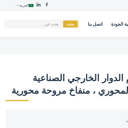
العربية
ة الجودة
اتصل بنا
بحث
 الدوار الخارجي الصناعية
لمحوري ، منفاخ مروحة محورية
ن