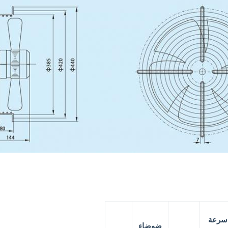
سرعة
ضوضاء