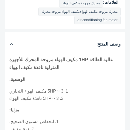
العلامات:
محرك مروحة مكيف الهواء
محرك مروحة مكثف الهواء,تكييف الهواء مروحة محرك
air conditioning fan motor
وصف المنتج
عالية الطاقة 1HP مكيف الهواء مروحة المحرك للأجهزة
المنزلية نافذة مكيف الهواء
الوضعية:
1. 3 ~ 5HP مكيف الهواء التجاري
2. 3 ~ 5HP نافذة مكيف الهواء
مزايا:
1. انخفاض مستوى الضجيج.
2. نوعية ثابتة.