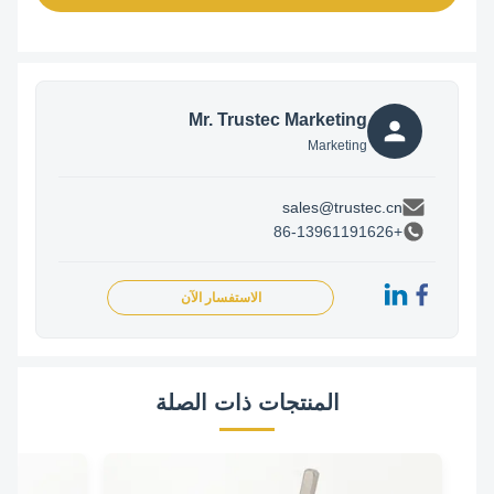
Mr. Trustec Marketing
Marketing
sales@trustec.cn
+86-13961191626
الاستفسار الآن
المنتجات ذات الصلة