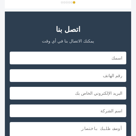
...
اتصل بنا
يمكنك الاتصال بنا في أي وقت