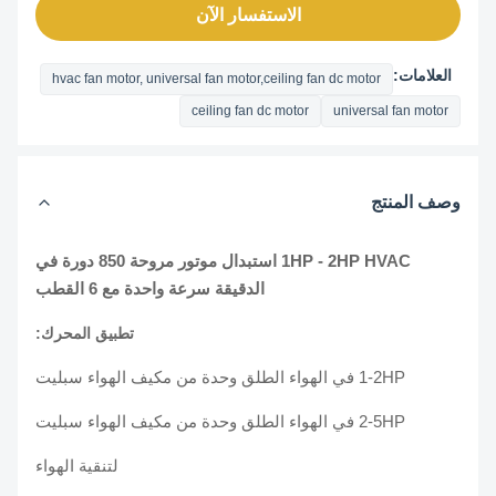
الاستفسار الآن
العلامات:
hvac fan motor, universal fan motor,ceiling fan dc motor
ceiling fan dc motor
universal fan motor
وصف المنتج
1HP - 2HP HVAC استبدال موتور مروحة 850 دورة في
الدقيقة سرعة واحدة مع 6 القطب
تطبيق المحرك:
1-2HP في الهواء الطلق وحدة من مكيف الهواء سبليت
2-5HP في الهواء الطلق وحدة من مكيف الهواء سبليت
لتنقية الهواء