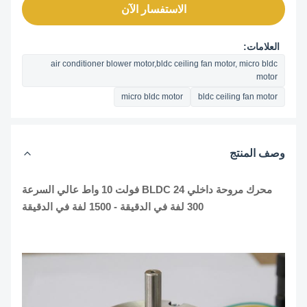
الاستفسار الآن
العلامات:
air conditioner blower motor,bldc ceiling fan motor, micro bldc
motor
micro bldc motor
bldc ceiling fan motor
وصف المنتج
محرك مروحة داخلي BLDC 24 فولت 10 واط عالي السرعة
300 لفة في الدقيقة - 1500 لفة في الدقيقة