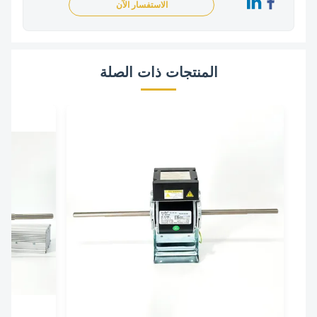
الاستفسار الآن
المنتجات ذات الصلة