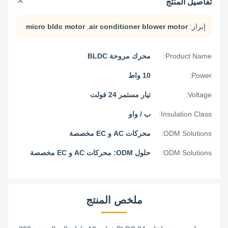
تفاصيل المنتج
إبراز:
air conditioner blower motor
,
micro bldc motor
Product Name:
محرك مروحة BLDC
Power:
10 واط
Voltage:
تيار مستمر 24 فولت
Insulation Class:
ب / واو
ODM Solutions:
محركات AC و EC مخصصة
ODM Solutions:
حلول ODM: محركات AC و EC مخصصة
ملخص المنتج