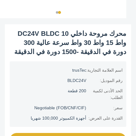
محرك مروحة داخلي DC24V BLDC 10
واط 15 واط 30 واط سرعة عالية 300
دورة في الدقيقة -1500 دورة في الدقيقة
اسم العلامة التجارية:
trusTec
رقم الموديل:
BLDC24V
الحد الأدنى لكمية
200 قطعة
الطلب:
سعر:
Negotiable (FOB/CNF/CIF)
القدرة على العرض:
أجهزة الكمبيوتر 100,000 شهريا