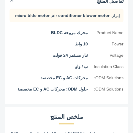
تفاصيل المنتج
إبراز:
air conditioner blower motor
,
micro bldc motor
Product Name:
محرك مروحة BLDC
Power:
10 واط
Voltage:
تيار مستمر 24 فولت
Insulation Class:
ب / واو
ODM Solutions:
محركات AC و EC مخصصة
ODM Solutions:
حلول ODM: محركات AC و EC مخصصة
ملخص المنتج