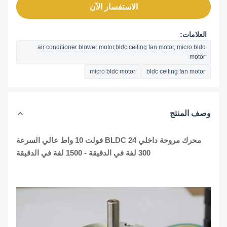
الاستفسار الآن
العلامات:
air conditioner blower motor,bldc ceiling fan motor, micro bldc
motor
micro bldc motor
bldc ceiling fan motor
وصف المنتج
محرك مروحة داخلي BLDC 24 فولت 10 واط عالي السرعة
300 لفة في الدقيقة - 1500 لفة في الدقيقة