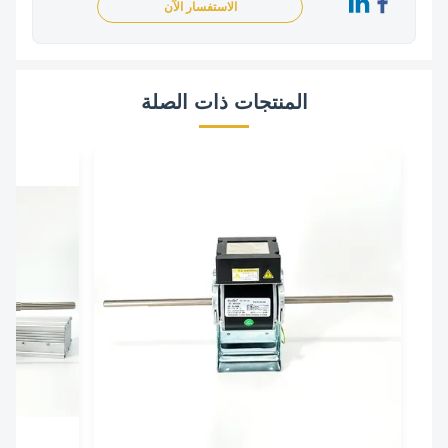
الاستفسار الآن
المنتجات ذات الصلة