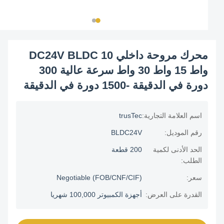
محرك مروحة داخلي DC24V BLDC 10
واط 15 واط 30 واط سرعة عالية 300
دورة في الدقيقة -1500 دورة في الدقيقة
اسم العلامة التجارية:
trusTec
رقم الموديل:
BLDC24V
الحد الأدنى لكمية
200 قطعة
الطلب:
سعر:
Negotiable (FOB/CNF/CIF)
القدرة على العرض:
أجهزة الكمبيوتر 100,000 شهريا