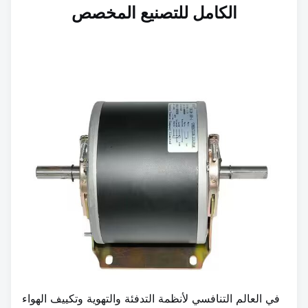
الكامل للتصنيع المخصص
في العالم التنافسي لأنظمة التدفئة والتهوية وتكييف الهواء