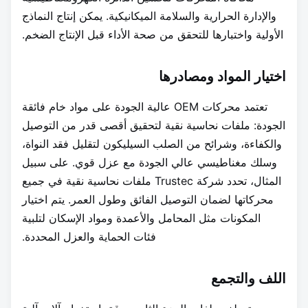
والإدارة الحرارية والسلامة الميكانيكية. يمكن إنتاج النماذج
الأولية واختبارها للتحقق من صحة الأداء قبل الإنتاج الضخم.
اختيار المواد ومصادرها
تعتمد محركات OEM عالية الجودة على مواد خام فائقة
الجودة: ملفات نحاسية نقية لتحقيق أقصى قدر من التوصيل
والكفاءة، وشرائح من الصلب السيليكون لتقليل فقد النواة،
وسلك مغناطيسي عالي الجودة مع عزل قوي. على سبيل
المثال، تحدد شركة Trustec ملفات نحاسية نقية في جميع
محركاتها لضمان التوصيل الفائق وطول العمر. يتم اختيار
المكونات مثل المحامل والأعمدة ومواد الإسكان لتلبية
فئات الحماية والعزل المحددة.
اللف والتجمع