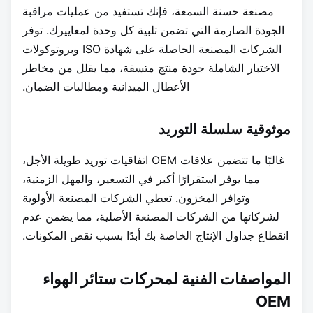
مصنعة حسنة السمعة، فإنك تستفيد من عمليات مراقبة
الجودة الصارمة التي تضمن تلبية كل وحدة لمعاييرك. توفر
الشركات المصنعة الحاصلة على شهادة ISO وبروتوكولات
الاختبار الشاملة جودة منتج متسقة، مما يقلل من مخاطر
الأعطال الميدانية ومطالبات الضمان.
موثوقية سلسلة التوريد
غالبًا ما تتضمن علاقات OEM اتفاقيات توريد طويلة الأجل،
مما يوفر استقرارًا أكبر في التسعير، والمهل الزمنية،
وتوافر المخزون. تعطي الشركات المصنعة الأولوية
لشركائها من الشركات المصنعة الأصلية، مما يضمن عدم
انقطاع جداول الإنتاج الخاصة بك أبدًا بسبب نقص المكونات.
المواصفات الفنية لمحركات ستائر الهواء
OEM