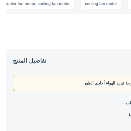
oler fan motor, cooling fan motor
cooling fan motor
air c
تفاصيل المنتج
 تبريد الهواء أحادي الطور