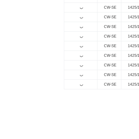
1425/
CW-SE
ب
1425/
CW-SE
ب
1425/
CW-SE
ب
1425/
CW-SE
ب
1425/
CW-SE
ب
1425/
CW-SE
ب
1425/
CW-SE
ب
1425/
CW-SE
ب
1425/
CW-SE
ب