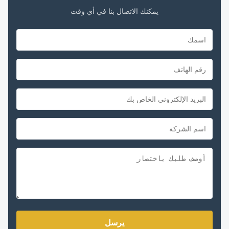
يمكنك الاتصال بنا في أي وقت
يرسل