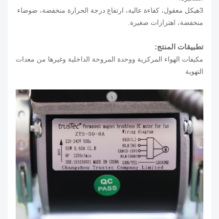
3هيكل معقول، كفاءة عالية، ارتفاع درجة الحرارة منخفضة، ضوضاء
منخفضة، اهتزازات صغيرة.
تطبيقات المنتج:
مكيفات الهواء المركزية ووحدة المروحة الداخلية وغيرها من معدات
التهوية