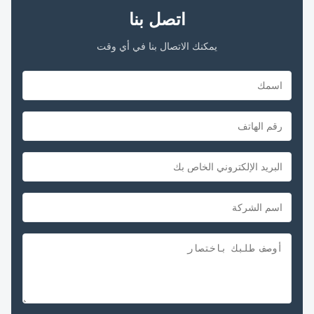
اتصل بنا
يمكنك الاتصال بنا في أي وقت