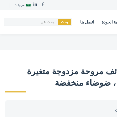
العربية
ة الجودة
اتصل بنا
بحث
ف مروحة مزدوجة متغيرة
ن