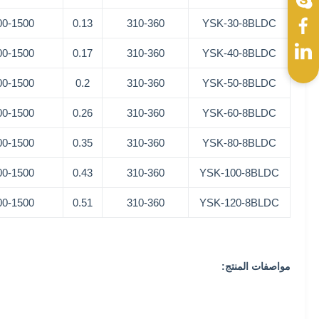
00-1500
0.13
310-360
YSK-30-8BLDC
00-1500
0.17
310-360
YSK-40-8BLDC
00-1500
0.2
310-360
YSK-50-8BLDC
00-1500
0.26
310-360
YSK-60-8BLDC
00-1500
0.35
310-360
YSK-80-8BLDC
00-1500
0.43
310-360
YSK-100-8BLDC
00-1500
0.51
310-360
YSK-120-8BLDC
مواصفات المنتج: