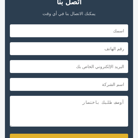
اتصل بنا
يمكنك الاتصال بنا في أي وقت