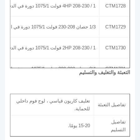
CTM1728
1 / 4HP 208-230 فولت 1075/1 دورة في الدقيقة
CTM1729
1/3 حصان 208-230 فولت 1075/1 دورة في الدقيقة
CTM1730
1 / 2HP 208-230 فولت 1075/1 دورة في الدقيقة
CTM1731
3/4 حصان 208-230 فولت 1075/1 دورة في الدقيقة
التعبئة والتغليف والتسليم
CTM1403
1 / 6HP 208-230 فولت 825/1 دورة في الدقيقة
CTM1404
1 / 4HP 208-230 فولت 825/1 دورة في الدقيقة
تغليف كاريون قياسي ، لوح فوم داخلي
تفاصيل التعبئة
للحماية.
CTM1405
1/3 حصان 208-230 فولت 825/1 دورة في الدقيقة
تفاصيل
15-20 يومًا.
التسليم
CTM1746
1 / 2HP 208-230 فولت 825/1 دورة في الدقيقة