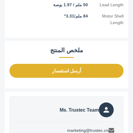
Lead Length:
50 ملم / 1.97 بوصة
Motor Shell
84 ملم/3.31"
Length:
ملخص المنتج
أرسل استفسار
Ms. Trustec Team
marketing@trustec.cn