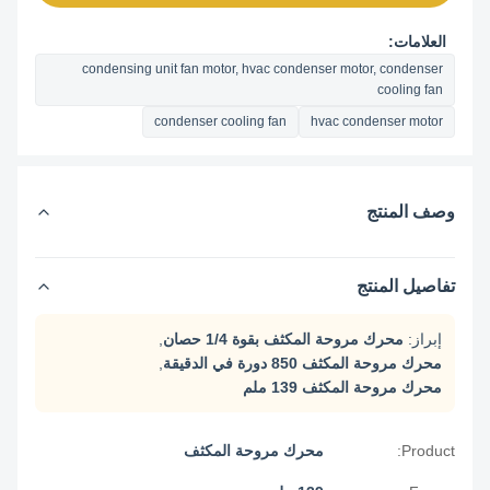
العلامات:
condensing unit fan motor, hvac condenser motor, condenser
cooling fan
condenser cooling fan
hvac condenser motor
وصف المنتج
تفاصيل المنتج
إبراز:
محرك مروحة المكثف بقوة 1/4 حصان
,
محرك مروحة المكثف 850 دورة في الدقيقة
,
محرك مروحة المكثف 139 ملم
Product:
محرك مروحة المكثف