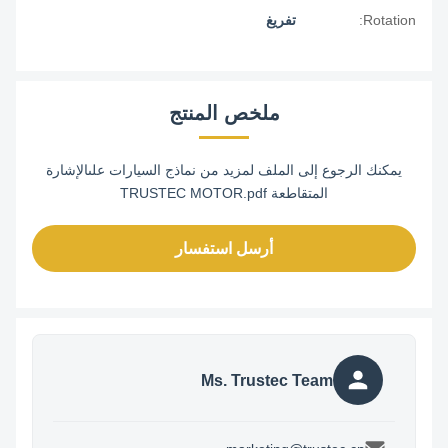
Rotation:
تفريغ
ملخص المنتج
يمكنك الرجوع إلى الملف لمزيد من نماذج السيارات علىالإشارة
المتقاطعة TRUSTEC MOTOR.pdf
أرسل استفسار
Ms. Trustec Team