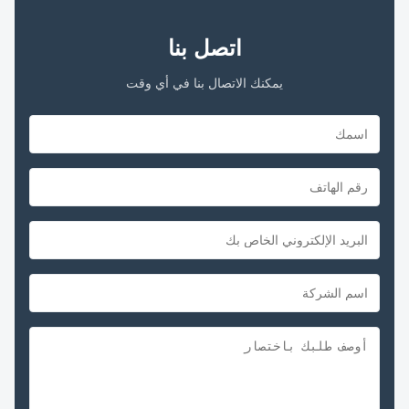
اتصل بنا
يمكنك الاتصال بنا في أي وقت