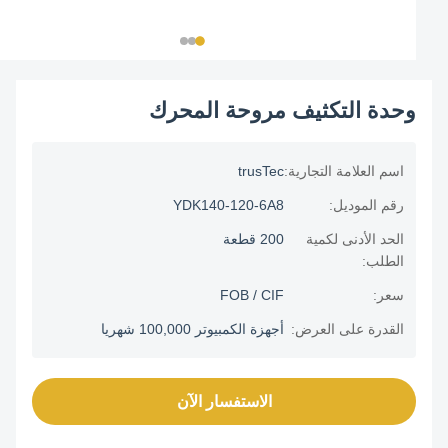
وحدة التكثيف مروحة المحرك
اسم العلامة التجارية:
trusTec
رقم الموديل:
YDK140-120-6A8
الحد الأدنى لكمية
200 قطعة
الطلب:
سعر:
FOB / CIF
القدرة على العرض:
أجهزة الكمبيوتر 100,000 شهريا
الاستفسار الآن