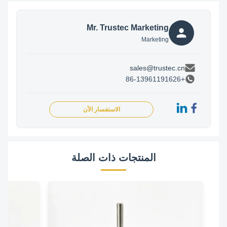
Mr. Trustec Marketing
Marketing
sales@trustec.cn
+86-13961191626
الاستفسار الآن
المنتجات ذات الصلة