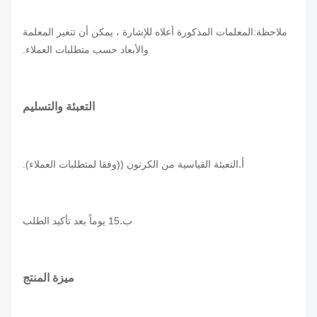
ملاحظة:المعلمات المذكورة أعلاه للإشارة ، يمكن أن تتغير المعلمة
والأبعاد حسب متطلبات العملاء.
التعبئة والتسليم
أ
.
التعبئة القياسية من الكرتون ((وفقا لمتطلبات العملاء).
ب.
15 يوماً بعد تأكيد الطلب
ميزة المنتج