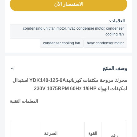
الاستفسار الآن
العلامات:
condensing unit fan motor, hvac condenser motor, condenser
cooling fan
condenser cooling fan
hvac condenser motor
وصف المنتج
محرك مروحة مكثفات كهربائية
YDK140-125-6A
استبدال
لمكيفات الهواء 230V 1075RPM 60Hz 1/6HP
المعلمات التقنية
القوة
السرعة
رقم