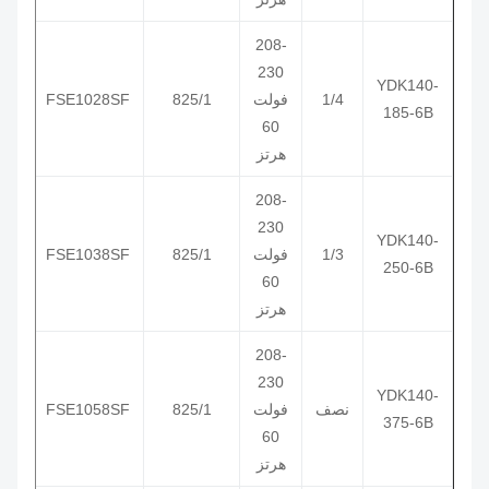
208-
230
3404
YDK
140
-
1/4
فولت
825/1
FSE1028SF
3204
185-6B
60
هرتز
208-
230
3405
YDK
140
-
1/3
فولت
825/1
FSE1038SF
3205
250-6B
60
هرتز
208-
230
YDK
140
-
نصف
فولت
825/1
FSE1058SF
3406
375-6B
60
هرتز