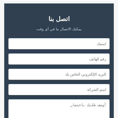
اتصل بنا
يمكنك الاتصال بنا في أي وقت