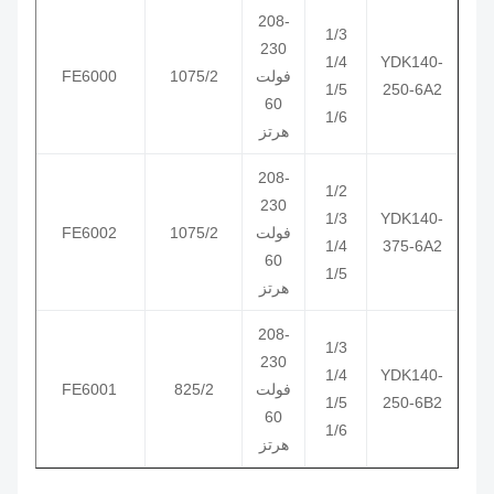
208-
1/3
230
1/4
YDK
140
-
فولت
1075/2
FE6000
3465
1/5
250-6A2
60
1/6
هرتز
208-
1/2
230
1/3
YDK
140
-
فولت
1075/2
FE6002
3468
1/4
375-6A2
60
1/5
هرتز
208-
1/3
230
1/4
YDK
140
-
فولت
825/2
FE6001
3469
1/5
250-6B2
60
1/6
هرتز