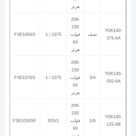
هرتز
208-
230
3730
YDK
140
-
نصف
فولت
1075 / 1
FSE1056S
3734
375-6A
60
هرتز
208-
230
3731
YDK
140
-
3/4
فولت
1075 / 1
FSE1076S
3735
550-6A
60
هرتز
208-
230
YDK
140
-
1/6
فولت
825/1
FSE1018SF
3403
125-6B
60
هرتز