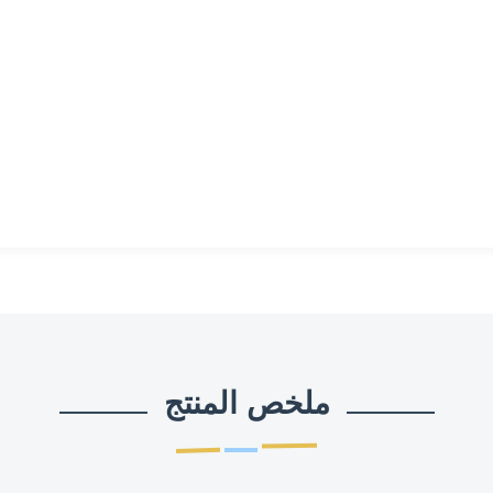
ملخص المنتج