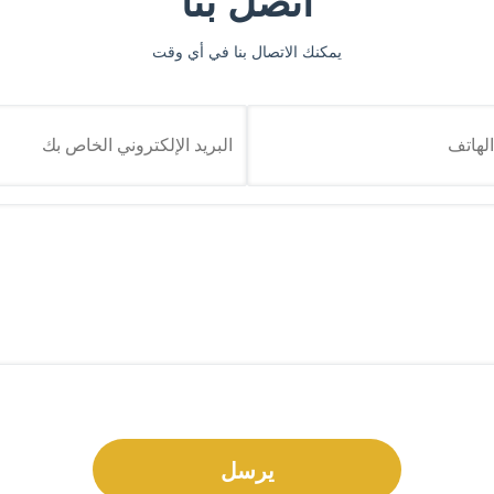
اتصل بنا
يمكنك الاتصال بنا في أي وقت
يرسل