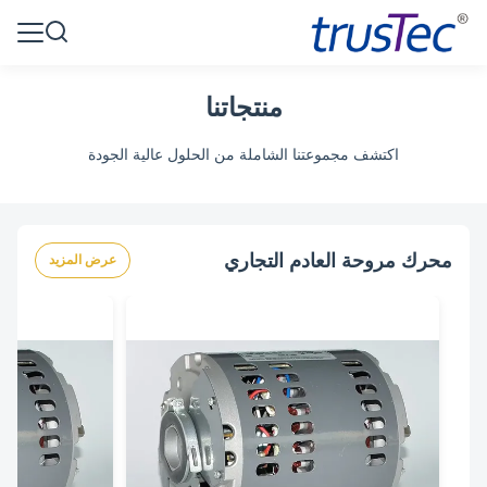
منتجاتنا
اكتشف مجموعتنا الشاملة من الحلول عالية الجودة
محرك مروحة العادم التجاري
عرض المزيد