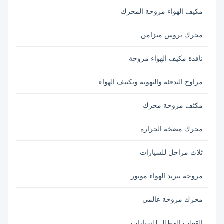
مكيف الهواء مروحة المحرك
محرك تروس متزامن
نافذة مكيف الهواء مروحة
مراوح التدفئة والتهوية وتكييف الهواء
مكثف مروحة محرك
محرك مضخة الحرارة
ثلاث مراحل للسيارات
مروحة تبريد الهواء موتور
محرك مروحة عالمي
القطب المظلل للسيارات