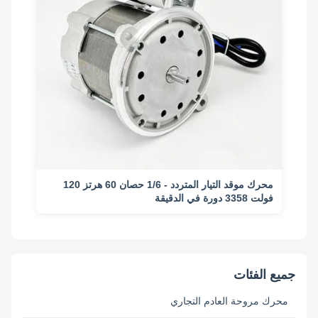
محرك موقد التيار المتردد - 1/6 حصان 60 هرتز 120
فولت 3358 دورة في الدقيقة
جميع الفئات
محرك مروحة العادم التجاري