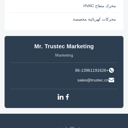
محرك منفاخ HVAC
محركات كهربائية مخصصة
Mr. Trustec Marketing
Marketing
+86-13961191626
sales@trustec.cn